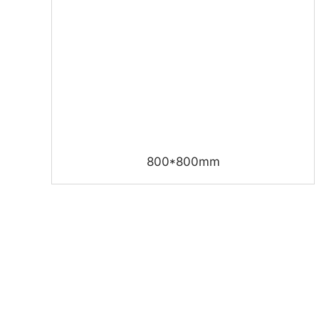
800*800mm