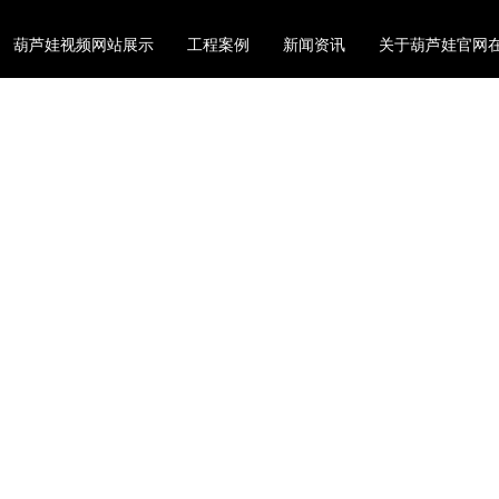
葫芦娃视频网站展示
工程案例
新闻资讯
关于葫芦娃官网