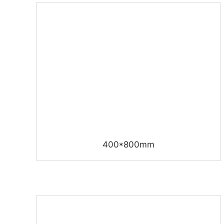
400*800mm