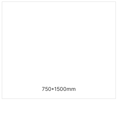
750*1500mm