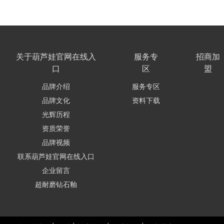
关于葫芦娃官网在线入
服务专
招商加
口
区
盟
品牌介绍
服务专区
品牌文化
资料下载
光辉历程
资质荣誉
品牌视频
联系葫芦娃官网在线入口
企业留言
超耐磨钻石釉