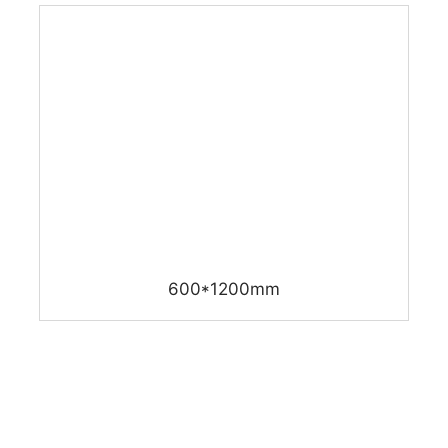
600*1200mm