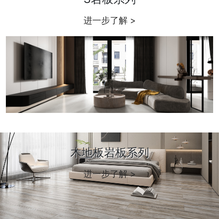
进一步了解 >
木地板岩板系列
进一步了解 >