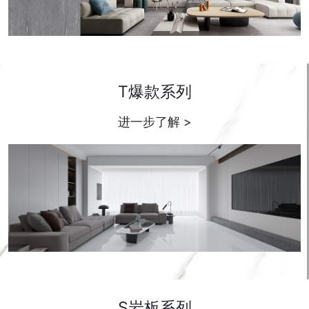
T爆款系列
进一步了解 >
S岩板系列