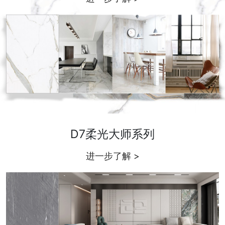
D7柔光大师系列
进一步了解 >