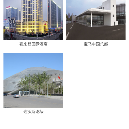
喜来登国际酒店
宝马中国总部
达沃斯论坛