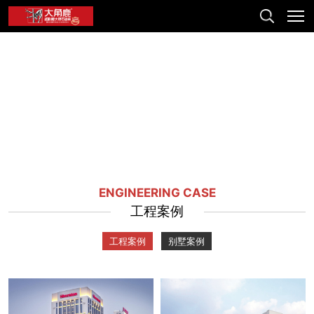
ENGINEERING CASE
工程案例
工程案例
别墅案例